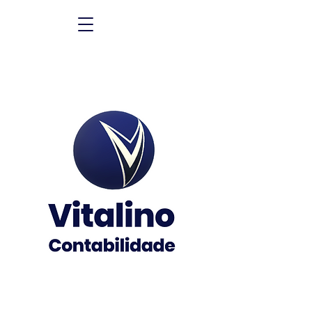
您业务的最佳合作伙伴